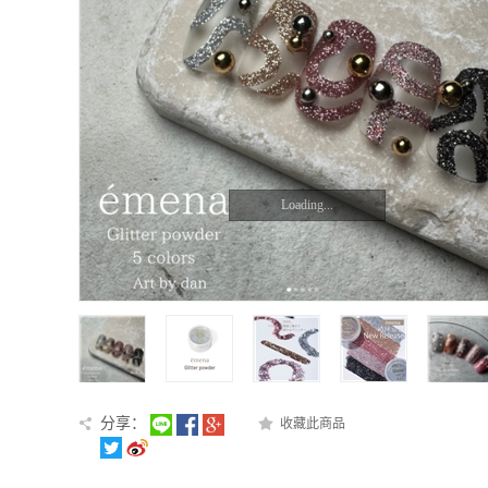
Loading...
分享：
收藏此商品