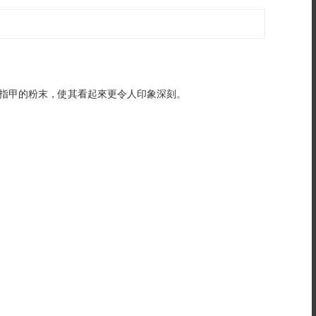
指甲的粉末，使其看起來更令人印象深刻。
