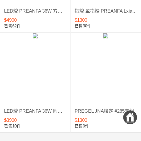
LED燈 PREANFA 36W 方形 LED光療燈 LXIAPF*****
指燈 單指燈 PREANFA Lxia HD 6W LED 指燈 凝膠燈*****
$4900
$1300
已售62件
已售30件
LED燈 PREANFA 36W 圓弧形 LED光療燈 LXIAEX*****
PREGEL JNA檢定 #285套組
$3900
$1300
已售10件
已售0件