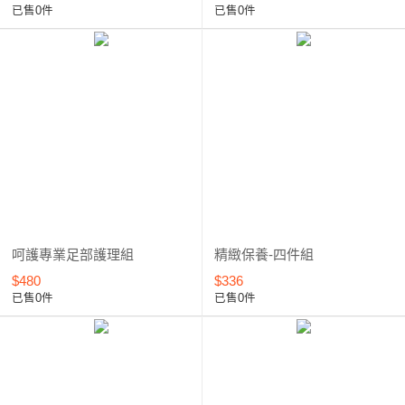
已售0件
已售0件
呵護專業足部護理組
精緻保養-四件組
$480
$336
已售0件
已售0件